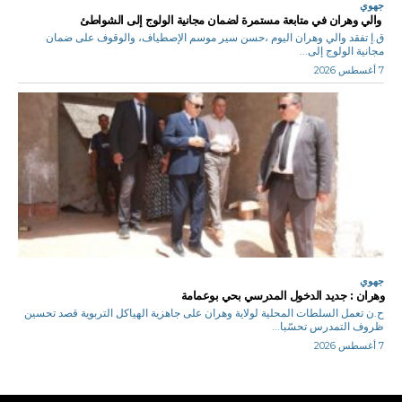
جهوي
والي وهران في متابعة مستمرة لضمان مجانية الولوج إلى الشواطئ
ق.إ تفقد والي وهران اليوم ،حسن سير موسم الإصطياف، والوقوف على ضمان
مجانية الولوج إلى...
7 أغسطس 2026
جهوي
وهران : جديد الدخول المدرسي بحي بوعمامة
ح.ن تعمل السلطات المحلية لولاية وهران على جاهزية الهياكل التربوية قصد تحسين
ظروف التمدرس تحسّبا...
7 أغسطس 2026