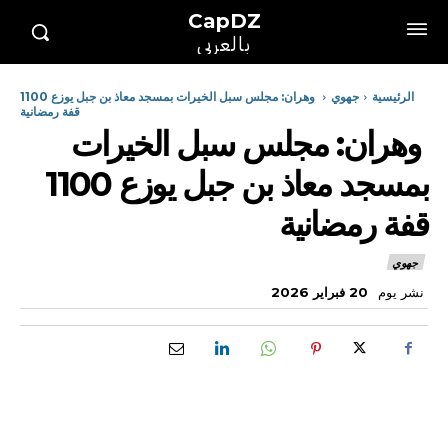
CapDZ
بالعربي
الرئيسية
جهوي
وهران: مجلس سبل الخيرات بمسجد معاذ بن جبل يوزع 1100
قفة رمضانية
وهران: مجلس سبل الخيرات
بمسجد معاذ بن جبل يوزع 1100
قفة رمضانية
جهوي
نشر يوم
20 فبراير 2026