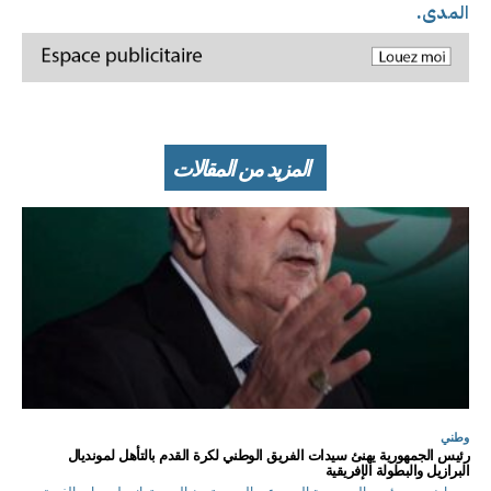
المدى.
المزيد من المقالات
وطني
رئيس الجمهورية يهنئ سيدات الفريق الوطني لكرة القدم بالتأهل لمونديال
البرازيل والبطولة الإفريقية