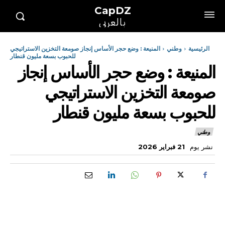
CapDZ
بالعربي
الرئيسية
وطني
المنيعة : وضع حجر الأساس إنجاز صومعة التخزين الاستراتيجي
للحبوب بسعة مليون قنطار
المنيعة : وضع حجر الأساس إنجاز
صومعة التخزين الاستراتيجي
للحبوب بسعة مليون قنطار
وطني
نشر يوم
21 فبراير 2026