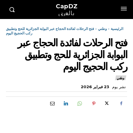
CapDZ
بالعربي
الرئيسية
وطني
فتح الرحلات لفائدة الحجاج عبر البوابة الجزائرية للحج وتطبيق
ركب الحجيج اليوم
فتح الرحلات لفائدة الحجاج عبر
البوابة الجزائرية للحج وتطبيق
ركب الحجيج اليوم
وطني
نشر يوم
23 فبراير 2026