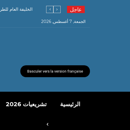
عاجل
الخليفة العام للطر
الجمعة, 7 أغسطس, 2026
Basculer vers la version française
الرئيسية
تشريعيات 2026