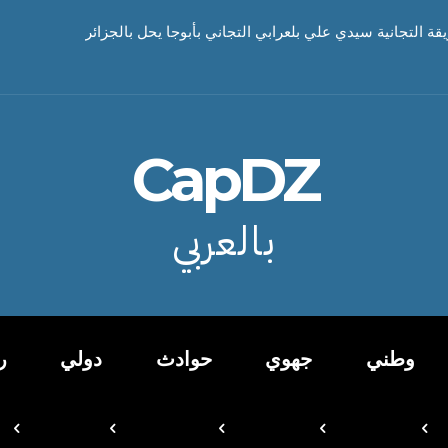
يقة التجانية سيدي علي بلعرابي التجاني بأبوجا يحل بالجزائر
CapDZ
بالعربي
وطني
جهوي
حوادث
دولي
ر