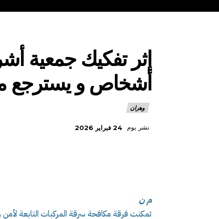
أشخاص و يسترجع مر
وهران
نشر يوم
24 فبراير 2026
م ن
تمكنت فرقة مكافحة سرقة المركبات التابعة لأمن 