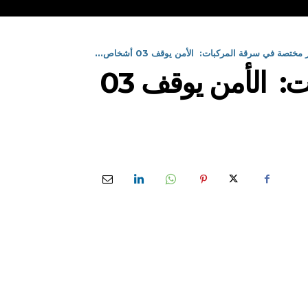
تصة في سرقة المركبات: الأمن يوقف 03 أشخاص...
إثر تفكيك جمعية أشرار مختصة في سرقة المركبات: الأمن يوقف 03