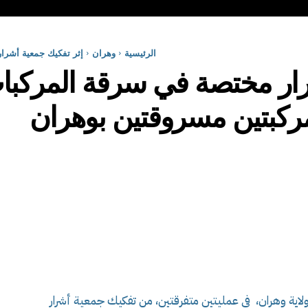
الرئيسية
وهران
إثر تفكيك جمعية أشرار مخ
كبتين مسروقتين بوهران
ولاية وهران، في عمليتين متفرقتين، من تفكيك جمعية أشرار