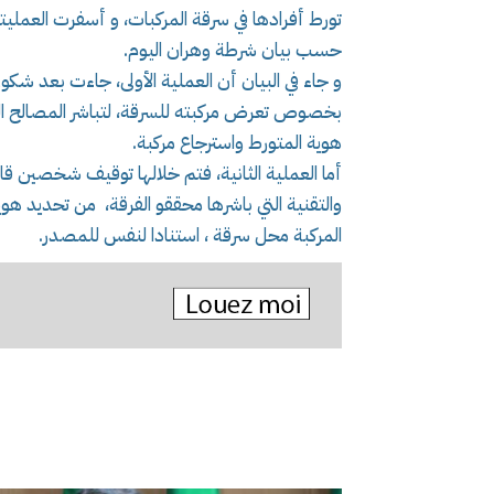
حسب بيان شرطة وهران اليوم.
و جاء في البيان أن العملية الأولى، جاءت بعد شك
بخصوص تعرض مركبته للسرقة، لتباشر المصالح المخ
هوية المتورط واسترجاع مركبة.
أما العملية الثانية، فتم خلالها توقيف شخصين قا
والتقنية التي باشرها محققو الفرقة، من تحديد هو
المركبة محل سرقة ، استنادا لنفس للمصدر.