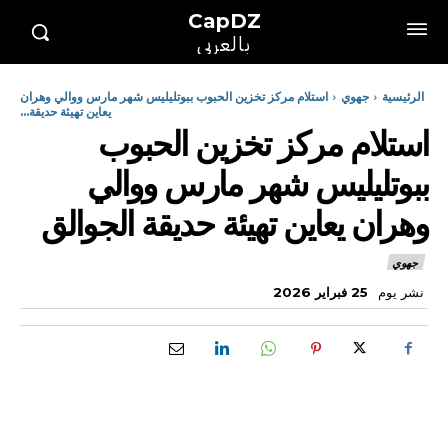
CapDZ
بالعربي
الرئيسية
جهوي
استلام مركز تخزين الحبوب ببوتليليس شهر مارس ووالي وهران
يعاين تهيئة حديقة...
استلام مركز تخزين الحبوب
ببوتليليس شهر مارس ووالي
وهران يعاين تهيئة حديقة الجوالق
جهوي
نشر يوم
25 فبراير 2026