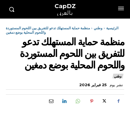
CapDZ
بالعربي
الرئيسية
وطني
منظمة حماية المستهلك تدعو للتفريق بين اللحوم المستوردة
واللحوم المحلية بوضع دمغين
منظمة حماية المستهلك تدعو
للتفريق بين اللحوم المستوردة
واللحوم المحلية بوضع دمغين
وطني
نشر يوم
25 فبراير 2026