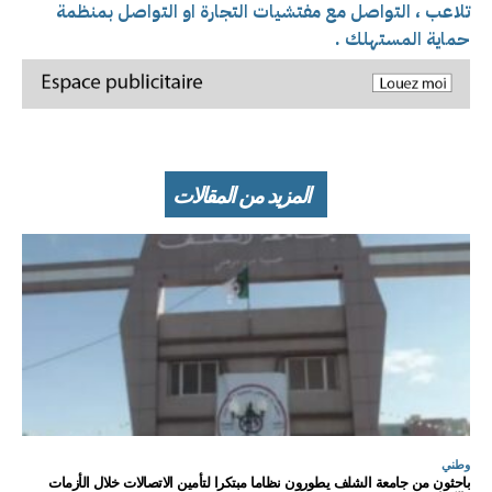
تلاعب ، التواصل مع مفتشيات التجارة او التواصل بمنظمة
حماية المستهلك .
المزيد من المقالات
وطني
باحثون من جامعة الشلف يطورون نظاما مبتكرا لتأمين الاتصالات خلال الأزمات