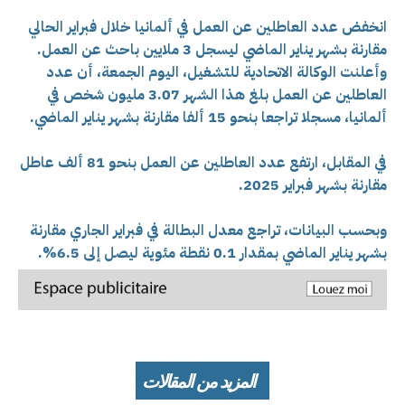
انخفض عدد العاطلين عن العمل في ألمانيا خلال فبراير الحالي
مقارنة بشهر يناير الماضي ليسجل 3 ملايين باحث عن العمل.
وأعلنت الوكالة الاتحادية للتشغيل، اليوم الجمعة، أن عدد
العاطلين عن العمل بلغ هذا الشهر 3.07 مليون شخص في
ألمانيا، مسجلا تراجعا بنحو 15 ألفا مقارنة بشهر يناير الماضي.
في المقابل، ارتفع عدد العاطلين عن العمل بنحو 81 ألف عاطل
مقارنة بشهر فبراير 2025.
وبحسب البيانات، تراجع معدل البطالة في فبراير الجاري مقارنة
بشهر يناير الماضي بمقدار 0.1 نقطة مئوية ليصل إلى 6.5%.
المزيد من المقالات