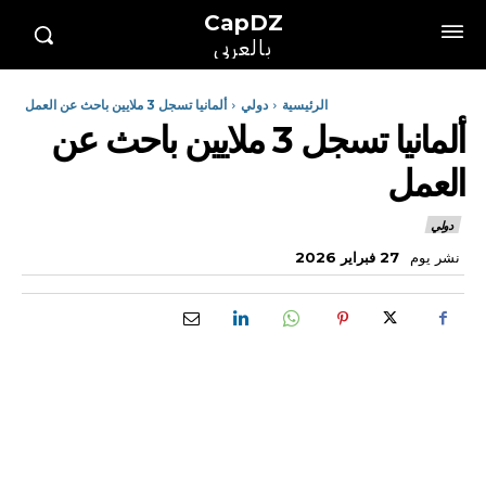
CapDZ
بالعربي
الرئيسية
دولي
ألمانيا تسجل 3 ملايين باحث عن العمل
ألمانيا تسجل 3 ملايين باحث عن
العمل
دولي
نشر يوم
27 فبراير 2026