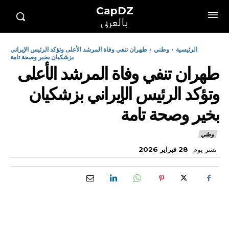
CapDZ
بالعربي
الرئيسية
وطني
طهران تنفي وفاة المرشد الأعلى وتؤكد الرئيس الإيراني
بزشكيان بخير وصحة تامة
طهران تنفي وفاة المرشد الأعلى
وتؤكد الرئيس الإيراني بزشكيان
بخير وصحة تامة
وطني
نشر يوم
28 فبراير 2026