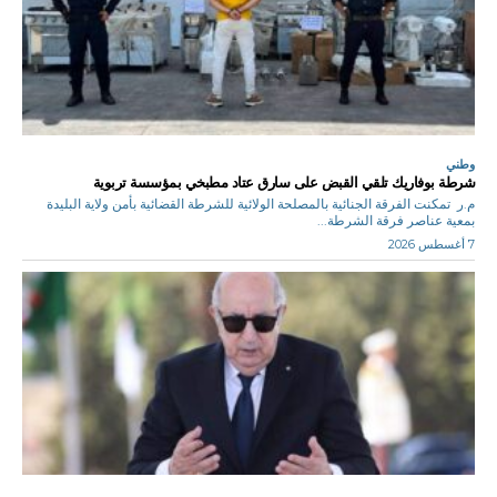
وطني
شرطة بوفاريك تلقي القبض على سارق عتاد مطبخي بمؤسسة تربوية
م.ر تمكنت الفرقة الجنائية بالمصلحة الولائية للشرطة القضائية بأمن ولاية البليدة
بمعية عناصر فرقة الشرطة...
7 أغسطس 2026