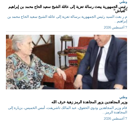
وطني
رئيس الجمهورية يبعث رسالة تعزية إلى عائلة الشيخ سعيد الحاج محمد بن إبراهيم
“كعباش”
م.ر بعث السيد رئيس الجمهورية برسالة تعزية إلى عائلة الشيخ سعيد الحاج محمد بن
إبراهيم...
7 أغسطس 2026
وطني
وزير المجاهدين يزور المجاهدة الرمز زهية خرف الله
قام وزير المجاهدين وذوي الحقوق، عبد المالك تاشريفت، أمس الخميس، بزيارة إلى
المجاهدة الرمز...
7 أغسطس 2026