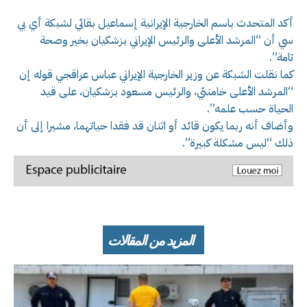
أكد المتحدث باسم الخارجية الإيرانية إسماعيل بقائي لشبكة أي بي
سي أن “المرشد الأعلى والرئيس الإيراني بزشكيان بخير وصحة
تامة”.
كما نقلت الشبكة عن وزير الخارجية الإيراني عباس عراقجي قوله إن
“المرشد الأعلى خامنئي، والرئيس مسعود بزشكيان، على قيد
الحياة حسب علمه”.
وأضاف أنه ربما يكون قائد أو اثنان قد فقدا حياتهما، مشيرا إلى أن
ذلك “ليس مشكلة كبيرة”.
المزيد من المقالات