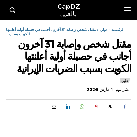
CapDZ
بالعربي
الرئيسية
دولي
مقتل شخص وإصابة 31 آخرون أجانب في حصيلة أولية أعلنتها
الكويت بسبب...
مقتل شخص وإصابة 31 آخرون
أجانب في حصيلة أولية أعلنتها
الكويت بسبب الضربات الإيرانية
دولي
نشر يوم
1 مارس 2026