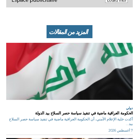
المزيد من المقالات
دولي
الحكومة العراقية ماضية في تنفيذ سياسة حصر السلاح بيد الدولة
أكدت خلية الإعلام الأمني، أن الحكومة العراقية ماضية في تنفيذ سياسة حصر السلاح
بيد...
7 أغسطس 2026