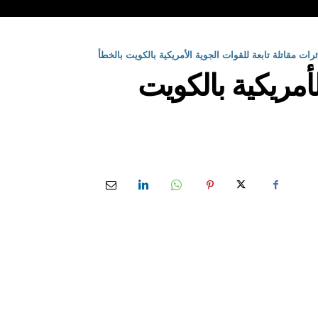
ات مقاتلة تابعة للقوات الجوية الأمريكية بالكويت بالخطأ
أمريكية بالكويت