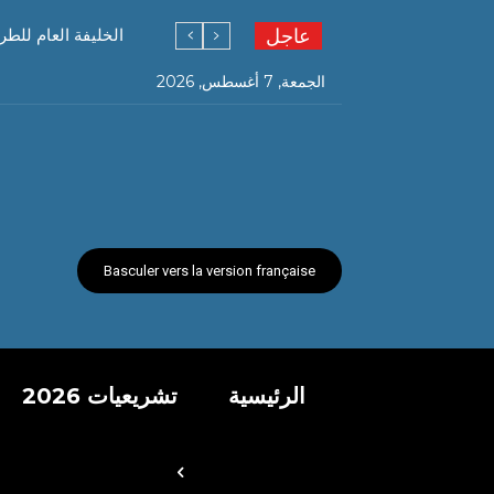
عاجل
الخليفة العام للطر
الجمعة, 7 أغسطس, 2026
Basculer vers la version française
الرئيسية
تشريعيات 2026