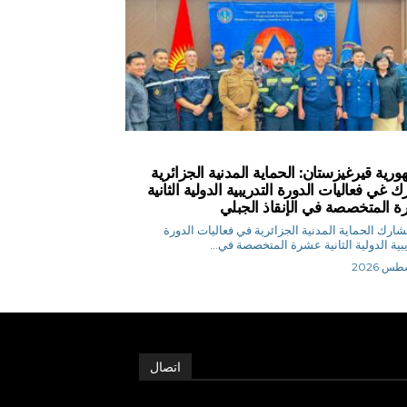
ورية قيرغيزستان: الحماية المدنية الجزائرية
 غي فعاليات الدورة التدريبية الدولية الثانية
 المتخصصة في الإنقاذ الجبلي
 م تشارك الحماية المدنية الجزائرية في فعاليات الدورة
يبية الدولية الثانية عشرة المتخصصة في...
اتصال