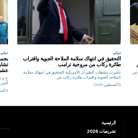
دولي
دولي
التحقيق في انتهاك سلامة الملاحة الجوية واقتراب
بجمه
طائرة ركاب من مروحية ترامب
تشارك
عشرة
 عن
باشرت سلطات الطيران الأمريكية التحقيق في انتهاك سلامة
الملاحة الجوية واقتراب طائرة ركاب من...
ع
التدر
6 أغسطس 2026
5 أغسطس 2026
الرئيسية
تشريعيات 2026