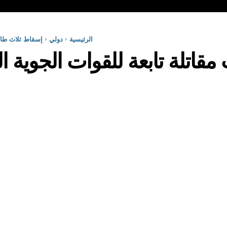
الرئيسية
دولي
إسقاط ثلاث طائر
قاتلة تابعة للقوات الجوية ال