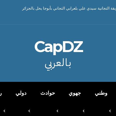
يقة التجانية سيدي علي بلعرابي التجاني بأبوجا يحل بالجزائر
CapDZ
بالعربي
وطني
جهوي
حوادث
دولي
ر