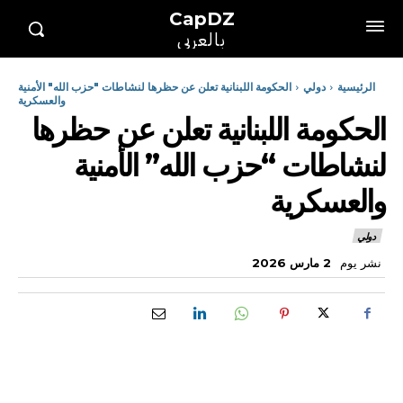
CapDZ
بالعربي
الرئيسية
دولي
الحكومة اللبنانية تعلن عن حظرها لنشاطات "حزب الله" الأمنية
والعسكرية
الحكومة اللبنانية تعلن عن حظرها
لنشاطات “حزب الله” الأمنية
والعسكرية
دولي
نشر يوم
2 مارس 2026