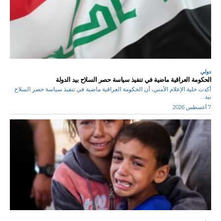
دولي
الحكومة العراقية ماضية في تنفيذ سياسة حصر السلاح بيد الدولة
أكدت خلية الإعلام الأمني، أن الحكومة العراقية ماضية في تنفيذ سياسة حصر السلاح
بيد...
7 أغسطس 2026