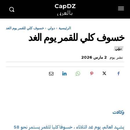
CapDZ
بالعربي
الرئيسية
دولي
خسوف كلي للقمر يوم الغد
خسوف كلي للقمر يوم الغد
دولي
نشر يوم
2 مارس 2026
وكالات
يشهد العالم، يوم غد الثلاثاء ، خسوفا كليا للقمر يستمر نحو 58