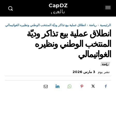
CapDZ
بالعربي
الرئيسية
رياضة
انطلاق عملية بيع تذاكر وديّة المنتخب الوطني ونظيره الغواتيمالي
انطلاق عملية بيع تذاكر وديّة
المنتخب الوطني ونظيره
الغواتيمالي
رياضة
نشر يوم
3 مارس 2026