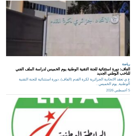
رياضة
الفاف: دورة استثنائية للجنة التقنية الوطنية يوم الخميس لدراسة الملف الفني
للناخب الوطني الجديد
ع ي تعقد الاتحادية الجزائرية لكرة القدم (الفاف)، دورة استثنائية للجنة التقنية
الوطنية, يوم الخميس...
5 أغسطس 2026