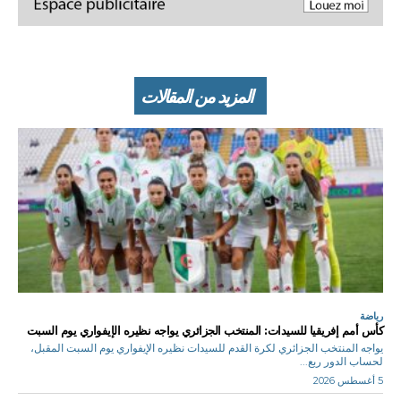
المزيد من المقالات
رياضة
كأس أمم إفريقيا للسيدات: المنتخب الجزائري يواجه نظيره الإيفواري يوم السبت
يواجه المنتخب الجزائري لكرة القدم للسيدات نظيره الإيفواري يوم السبت المقبل،
لحساب الدور ربع...
5 أغسطس 2026