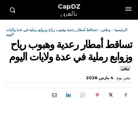
CapDZ
بالعربي
الرئيسية
وطني
تساقط أمطار رعدية وهبوب رياح وزوابع رملية في عدة ولايات
اليوم
تساقط أمطار رعدية وهبوب رياح
وزوابع رملية في عدة ولايات اليوم
وطني
نشر يوم
4 مارس 2026