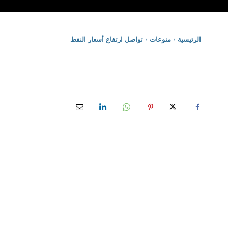
الرئيسية
منوعات
تواصل ارتفاع أسعار النفط