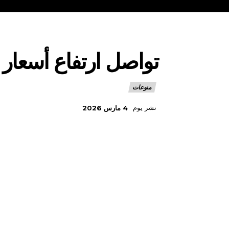
تواصل ارتفاع أسعار 
منوعات
نشر يوم
4 مارس 2026