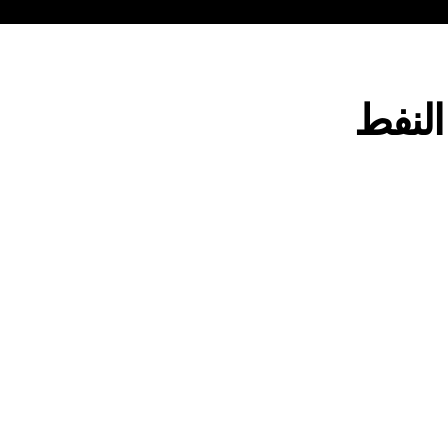
النفط