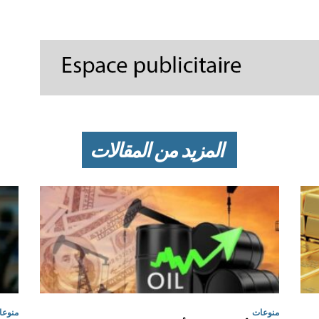
المزيد من المقالات
منوعات
منوعا