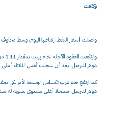
وكالات
واصلت أسعار النفط ارتفاعها اليوم، وسط مخاوف 
دولار للبرميل، بعد أن سجلت أمس الثلاثاء أعلى مس
دولار للبرميل، مسجلا أعلى مستوى تسوية له منذ يناير 