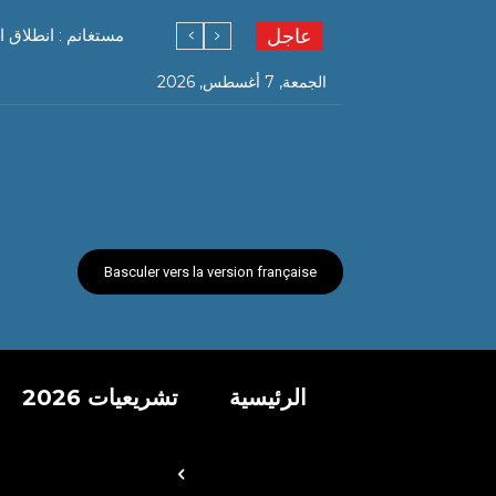
عاجل
مستغانم : انطلاق ا
الجمعة, 7 أغسطس, 2026
Basculer vers la version française
الرئيسية
تشريعيات 2026