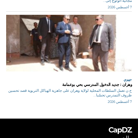
مجانية الولوج إلى...
7 أغسطس 2026
جهوي
وهران : جديد الدخول المدرسي بحي بوعمامة
ح.ن تعمل السلطات المحلية لولاية وهران على جاهزية الهياكل التربوية قصد تحسين
ظروف التمدرس تحسّبا...
7 أغسطس 2026
CapDZ
بالعربي