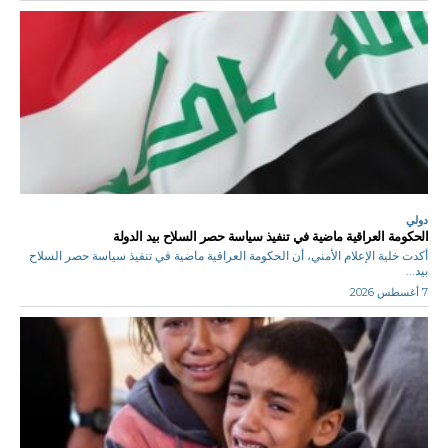
دولي
الحكومة العراقية ماضية في تنفيذ سياسة حصر السلاح بيد الدولة
أكدت خلية الإعلام الأمني، أن الحكومة العراقية ماضية في تنفيذ سياسة حصر السلاح
بيد...
7 أغسطس 2026