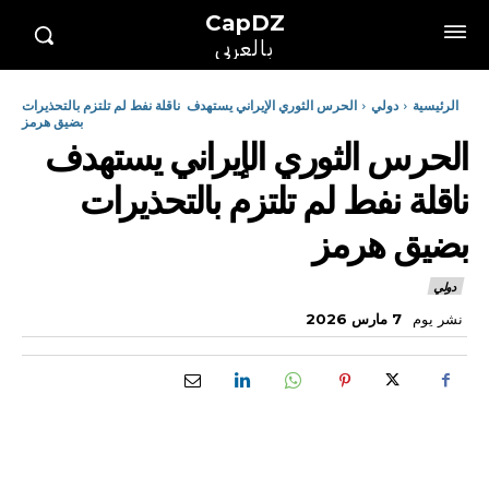
CapDZ
بالعربي
الرئيسية
دولي
الحرس الثوري الإيراني يستهدف ناقلة نفط لم تلتزم بالتحذيرات
بضيق هرمز
الحرس الثوري الإيراني يستهدف
ناقلة نفط لم تلتزم بالتحذيرات
بضيق هرمز
دولي
نشر يوم
7 مارس 2026