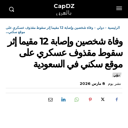
CapDZ
بالعربي
الرئيسية
دولي
وفاة شخصين وإصابة 12 مقيما إثر سقوط مقذوف عسكري على
موقع سكني...
وفاة شخصين وإصابة 12 مقيما إثر
سقوط مقذوف عسكري على
موقع سكني في السعودية
دولي
نشر يوم
8 مارس 2026