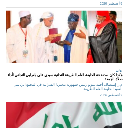
8 أغسطس 2026
دولي
هكذا كان استضافة الخليفة العام للطريقة التجانية سيدي على بلعرابي التجاني لأداء
صلاة الجمعة
م.ر إستضاف أحمد تينوبو رئيس جمهورية نيجيريا الفدرالية في المجمع الرئاسي
السيد الخليفة العام للطريقة...
7 أغسطس 2026