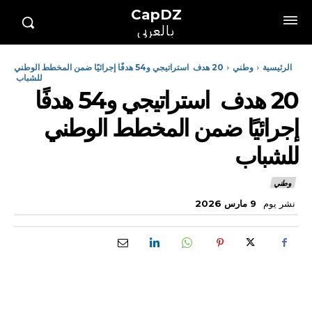
CapDZ
بالعربي
الرئيسية
وطني
20 هدف استراتيجي و54 هدفًا إجرائيًا ضمن المخطط الوطني
للشباب
20 هدف استراتيجي و54 هدفًا
إجرائيًا ضمن المخطط الوطني
للشباب
وطني
نشر يوم
9 مارس 2026