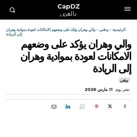
CapDZ
بالعربي
الرئيسية
وطني
والي وهران يؤكد على وضعهم الامكانات لعودة بموادية وهران
إلى الريادة
والي وهران يؤكد على وضعهم
الامكانات لعودة بموادية وهران
إلى الريادة
وطني
نشر يوم
11 مارس 2026