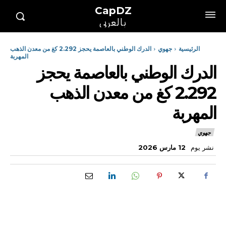
CapDZ
بالعربي
الرئيسية
جهوي
الدرك الوطني بالعاصمة يحجز 2.292 كغ من معدن الذهب
المهربة
الدرك الوطني بالعاصمة يحجز
2.292 كغ من معدن الذهب
المهربة
جهوي
نشر يوم
12 مارس 2026