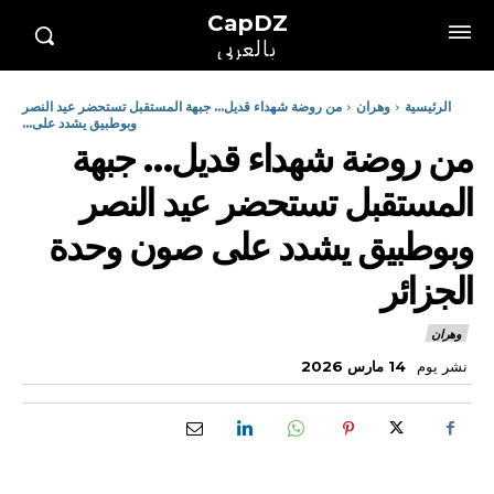
CapDZ
بالعربي
الرئيسية
وهران
من روضة شهداء قديل… جبهة المستقبل تستحضر عيد النصر
وبوطبيق يشدد على...
من روضة شهداء قديل… جبهة
المستقبل تستحضر عيد النصر
وبوطبيق يشدد على صون وحدة
الجزائر
وهران
نشر يوم
14 مارس 2026