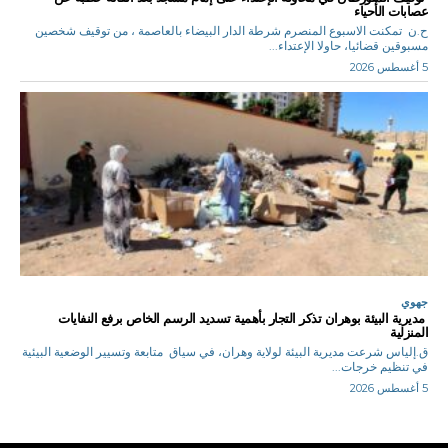
عصابات الأحياء
ح.ن تمكنت الاسبوع المنصرم شرطة الدار البيضاء بالعاصمة ، من توقيف شخصين
مسبوقين قضائيا، حاولا الإعتداء...
5 أغسطس 2026
جهوي
مديرية البيئة بوهران تذكر التجار بأهمية تسديد الرسم الخاص برفع النفايات
المنزلية
ق.إلياس شرعت مديرية البيئة لولاية وهران، في سياق متابعة وتسيير الوضعية البيئية
في تنظيم خرجات...
5 أغسطس 2026