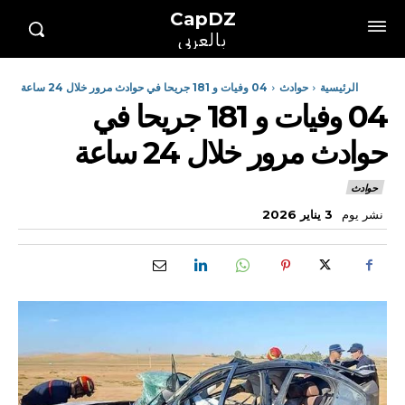
CapDZ
بالعربي
الرئيسية
حوادث
04 وفيات و 181 جريحا في حوادث مرور خلال 24 ساعة
04 وفيات و 181 جريحا في
حوادث مرور خلال 24 ساعة
حوادث
نشر يوم
3 يناير 2026