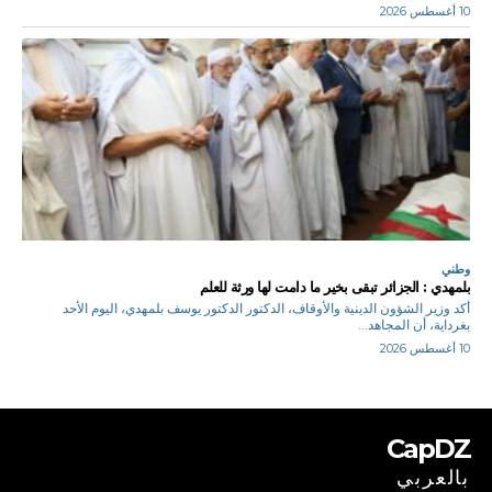
10 أغسطس 2026
وطني
بلمهدي : الجزائر تبقى بخير ما دامت لها ورثة للعلم
أكد وزير الشؤون الدينية والأوقاف، الدكتور الدكتور يوسف بلمهدي، اليوم الأحد
بغرداية، أن المجاهد...
10 أغسطس 2026
CapDZ
بالعربي