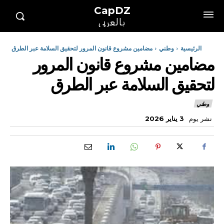
CapDZ
بالعربي
الرئيسية
وطني
مضامين مشروع قانون المرور لتحقيق السلامة عبر الطرق
مضامين مشروع قانون المرور
لتحقيق السلامة عبر الطرق
وطني
نشر يوم
3 يناير 2026