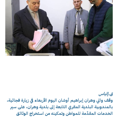
ق.إلياس
وقف والي وهران إبراهيم أوشان اليوم الأربعاء في زيارة فجائية،
بالمندوبية البلدية المقري التابعة إلى بلدية وهران، على سير
الخدمات المقدّمة للمواطن وتمكينه من استخراج الوثائق