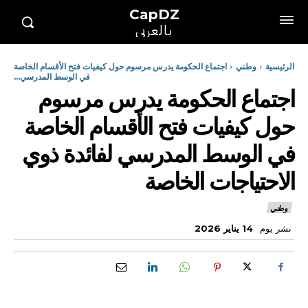
CapDZ
بالعربي
الرئيسية
وطني
اجتماع الحكومة يدرس مرسوم حول كيفيات فتح الأقسام الخاصة
في الوسط المدرسي...
اجتماع الحكومة يدرس مرسوم
حول كيفيات فتح الأقسام الخاصة
في الوسط المدرسي لفائدة ذوي
الاحتياجات الخاصة
وطني
نشر يوم
14 يناير 2026