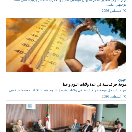
توجيهي عقد...
10 أغسطس 2026
جهوي
موجة حر قياسية في عدة ولايات اليوم و غدا
س ب تسجل موجة حر قياسية في ولايات عديدة، اليوم وغدا الثلاثاء، حسبما جاء في...
10 أغسطس 2026