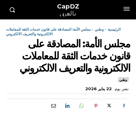
CapDZ
بالعربي
الرئيسية
وطني
مجلس الأمة: المصادقة على قانون خدمات الثقة للمعاملات
الالكترونية والتعريف الالكتروني
مجلس الأمة: المصادقة على
قانون خدمات الثقة للمعاملات
الالكترونية والتعريف الالكتروني
وطني
نشر يوم
22 يناير 2026