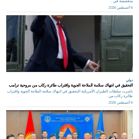
متخصصة في...
6 أغسطس 2026
دولي
التحقيق في انتهاك سلامة الملاحة الجوية واقتراب طائرة ركاب من مروحية ترامب
باشرت سلطات الطيران الأمريكية التحقيق في انتهاك سلامة الملاحة الجوية واقتراب
طائرة ركاب من...
6 أغسطس 2026