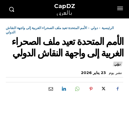
CapDZ
بالعربي
الرئيسية
دولي
الأمم المتحدة تعيد ملف الصحراء الغربية إلى واجهة النقاش
الدولي
الأمم المتحدة تعيد ملف الصحراء
الغربية إلى واجهة النقاش الدولي
دولي
نشر يوم
23 يناير 2026