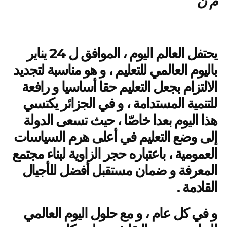
م ن
يحتفل العالم
اليو
م
، الموافق ل 24 يناير
باليوم العالمي للتعليم ، و هو مناسبة لتجديد
الالتزام بجعل التعليم حقا أساسيا و رافعة
للتنمية المستدامة ، و في الجزائر يكتسي
هذا اليوم بعدا خاصّا ، حيث تسعى الدولة
إلى وضع التعليم في أعلى هرم السياسات
العمومية ، باعتباره حجر الزاوية لبناء مجتمع
المعرفة و ضمان مستقبل أفضل للأجيال
القادمة .
و في كل عام ، و مع حلول اليوم العالمي