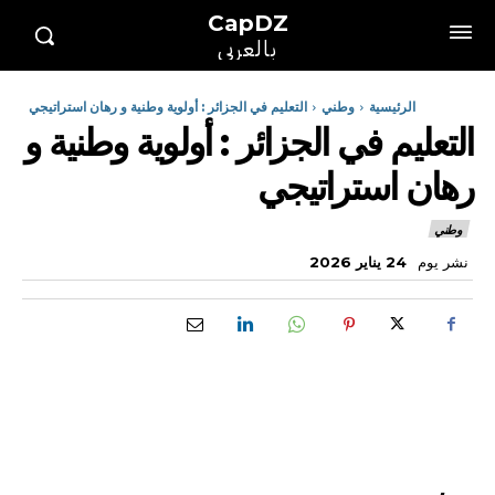
CapDZ
بالعربي
الرئيسية
وطني
التعليم في الجزائر : أولوية وطنية و رهان استراتيجي
التعليم في الجزائر : أولوية وطنية و
رهان استراتيجي
وطني
نشر يوم
24 يناير 2026