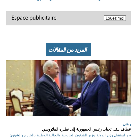
المزيد من المقالات
وطني
عطاف ينقل تحيات رئيس الجمهورية إلى نظيره البيلاروسي
م.ر استقبل وزير الدولة, وزير الشؤون الخارجية والجالية الوطنية بالخارج والشؤون