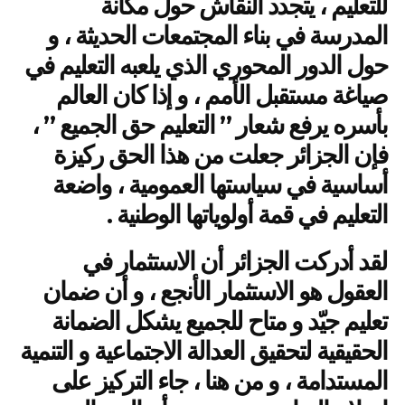
للتعليم ، يتجدد النقاش حول مكانة
المدرسة في بناء المجتمعات الحديثة ، و
حول الدور المحوري الذي يلعبه التعليم في
صياغة مستقبل الأمم ، و إذا كان العالم
بأسره يرفع شعار ” التعليم حق الجميع ” ،
فإن الجزائر جعلت من هذا الحق ركيزة
أساسية في سياستها العمومية ، واضعة
التعليم في قمة أولوياتها الوطنية .
لقد أدركت الجزائر أن الاستثمار في
العقول هو الاستثمار الأنجع ، و أن ضمان
تعليم جيّد و متاح للجميع يشكل الضمانة
الحقيقية لتحقيق العدالة الاجتماعية و التنمية
المستدامة ، و من هنا ، جاء التركيز على