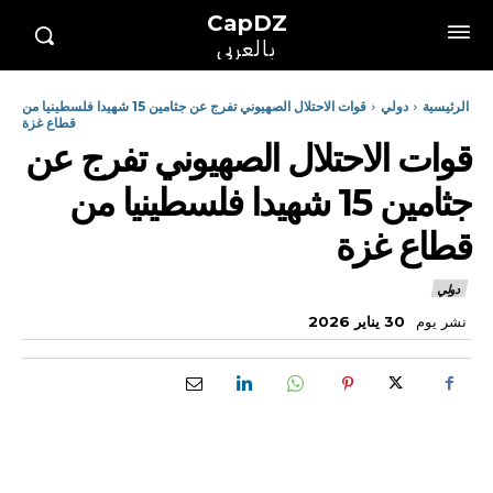
CapDZ
بالعربي
الرئيسية
دولي
قوات الاحتلال الصهيوني تفرج عن جثامين 15 شهيدا فلسطينيا من
قطاع غزة
قوات الاحتلال الصهيوني تفرج عن
جثامين 15 شهيدا فلسطينيا من
قطاع غزة
دولي
نشر يوم
30 يناير 2026