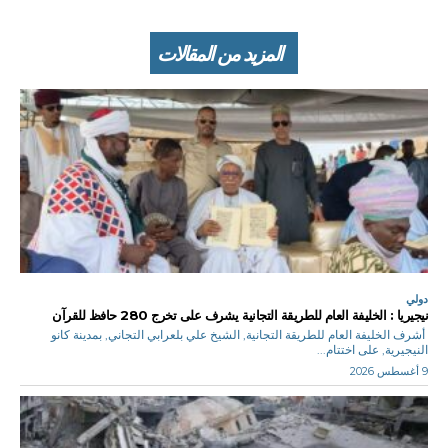
المزيد من المقالات
دولي
نيجيريا : الخليفة العام للطريقة التجانية يشرف على تخرج 280 حافظ للقرآن
أشرف الخليفة العام للطريقة التجانية, الشيخ علي بلعرابي التجاني, بمدينة كانو
النيجيرية, على اختتام...
9 أغسطس 2026