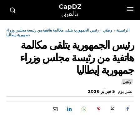
CapDZ
بالعربي
الرئيسية
وطني
رئيس الجمهورية يتلقى مكالمة هاتفية من رئيسة مجلس وزراء
جمهورية إيطاليا
رئيس الجمهورية يتلقى مكالمة
هاتفية من رئيسة مجلس وزراء
جمهورية إيطاليا
وطني
نشر يوم
3 فبراير 2026