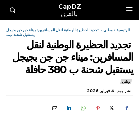
CapDZ
بالعربي
الرئيسية
وطني
تجديد الحظيرة الوطنية لنقل المسافرين: ميناء جن جن بجيجل
يستقبل شحنة ب...
تجديد الحظيرة الوطنية لنقل
المسافرين: ميناء جن جن بجيجل
يستقبل شحنة ب 380 حافلة
وطني
نشر يوم
4 فبراير 2026