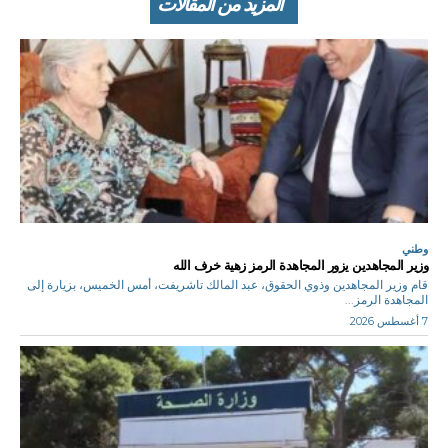
المزيد من المقالات
وطني
وزير المجاهدين يزور المجاهدة الرمز زهية خرف الله
قام وزير المجاهدين وذوي الحقوق، عبد المالك تاشريفت، أمس الخميس، بزيارة إلى
المجاهدة الرمز...
7 أغسطس 2026