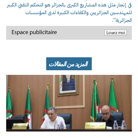
في إنجاز مثل هذه المشاريع الكبرى بالجزائر هو التحكم التقني الكبير
للمهندسين الجزائريين والكفاءات الكبيرة لدى المؤسسات
الجزائرية”.
المزيد من المقالات