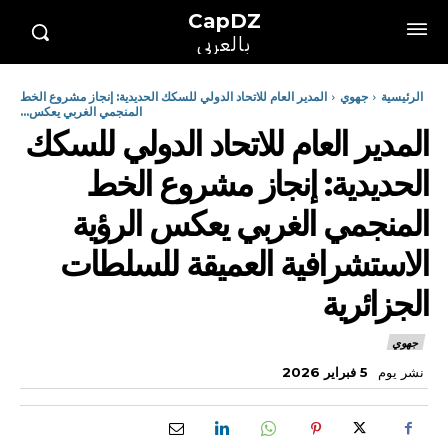
CapDZ
بالعربي
الرئيسية
جهوي
المدير العام للاتحاد الدولي للسكك الحديدية: إنجاز مشروع الخط
المنجمي الغربي يعكس...
المدير العام للاتحاد الدولي للسكك
الحديدية: إنجاز مشروع الخط
المنجمي الغربي يعكس الرؤية
الاستشرافية العميقة للسلطات
الجزائرية
جهوي
نشر يوم
5 فبراير 2026