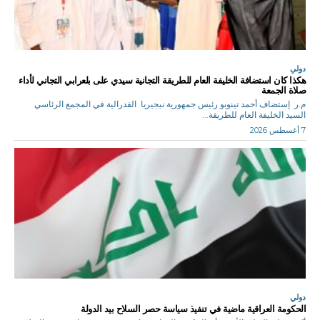
دولي
هكذا كان استضافة الخليفة العام للطريقة التجانية سيدي على بلعرابي التجاني لأداء
صلاة الجمعة
م.ر إستضاف أحمد تينوبو رئيس جمهورية نيجيريا الفدرالية في المجمع الرئاسي
السيد الخليفة العام للطريقة...
7 أغسطس 2026
دولي
الحكومة العراقية ماضية في تنفيذ سياسة حصر السلاح بيد الدولة