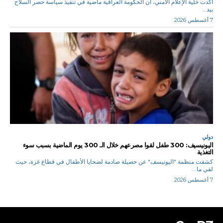
أكدت خلية الإعلام الأمني، أن الحكومة العراقية ماضية في تنفيذ سياسة حصر السلاح
بيد...
7 أغسطس 2026
دولي
اليونيسيف: 300 طفل لقوا مصرعهم خلال الـ 300 يوم الماضية بسبب سوء
التغذية
كشفت منظمة "اليونيسف" عن حصيلة صادمة لضحايا الأطفال في قطاع غزة، حيث
لقي ما...
7 أغسطس 2026