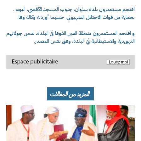
اقتحم مستعمرون بلدة سلوان، جنوب المسجد الأقصى
، اليوم ،
بحماية من قوات الاحتلال الصهيوني، حسبما أوردته وكالة وفا.
و اقتحم المستعمرون منطقة العين الفوقا في البلدة، ضمن جولاتهم
التهويدية والاستيطانية في البلدة
، وفق نفس المصدر.
المزيد من المقالات