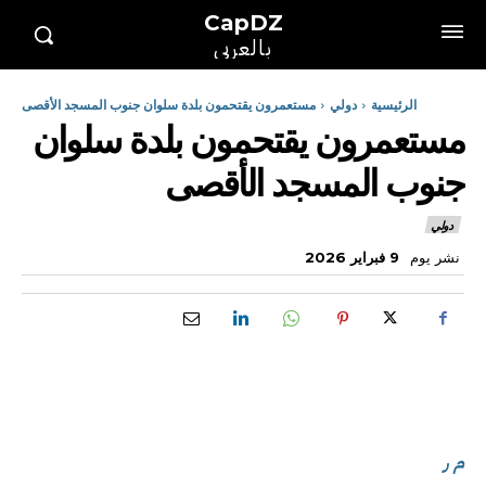
CapDZ
بالعربي
الرئيسية
دولي
مستعمرون يقتحمون بلدة سلوان جنوب المسجد الأقصى
مستعمرون يقتحمون بلدة سلوان
جنوب المسجد الأقصى
دولي
نشر يوم
9 فبراير 2026
م ر