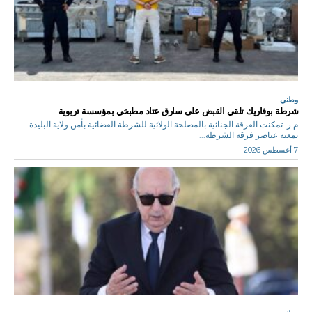
وطني
شرطة بوفاريك تلقي القبض على سارق عتاد مطبخي بمؤسسة تربوية
م.ر تمكنت الفرقة الجنائية بالمصلحة الولائية للشرطة القضائية بأمن ولاية البليدة
بمعية عناصر فرقة الشرطة...
7 أغسطس 2026