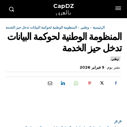
CapDZ
بالعربي
الرئيسية
وطني
المنظومة الوطنية لحوكمة البيانات تدخل حيز الخدمة
المنظومة الوطنية لحوكمة البيانات
تدخل حيز الخدمة
وطني
نشر يوم
9 فبراير 2026
م م