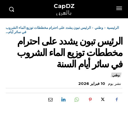
CapDZ
بالعربي
الرئيسية
وطني
الرئيس تبون يشدد على احترام مخططات توزيع الماء الشروب
في سائر أيام...
الرئيس تبون يشدد على احترام
مخططات توزيع الماء الشروب
في سائر أيام السنة
وطني
نشر يوم
10 فبراير 2026