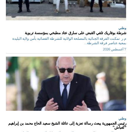
وطني
شرطة بوفاريك تلقي القبض على سارق عتاد مطبخي بمؤسسة تربوية
م.ر تمكنت الفرقة الجنائية بالمصلحة الولائية للشرطة القضائية بأمن ولاية البليدة
بمعية عناصر فرقة الشرطة...
7 أغسطس 2026
وطني
رئيس الجمهورية يبعث رسالة تعزية إلى عائلة الشيخ سعيد الحاج محمد بن إبراهيم
“كعباش”