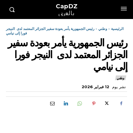
CapDZ
بالعربي
الرئيسية
وطني
رئيس الجمهورية يأمر بعودة سفير الجزائر المعتمد لدى النيجر
فورا إلى نيامي
رئيس الجمهورية يأمر بعودة سفير
الجزائر المعتمد لدى النيجر فورا
إلى نيامي
وطني
نشر يوم
12 فبراير 2026