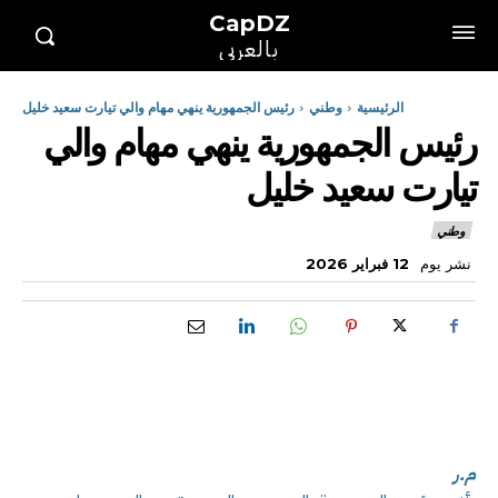
CapDZ
بالعربي
الرئيسية
وطني
رئيس الجمهورية ينهي مهام والي تيارت سعيد خليل
رئيس الجمهورية ينهي مهام والي
تيارت سعيد خليل
وطني
نشر يوم
12 فبراير 2026
م.ر