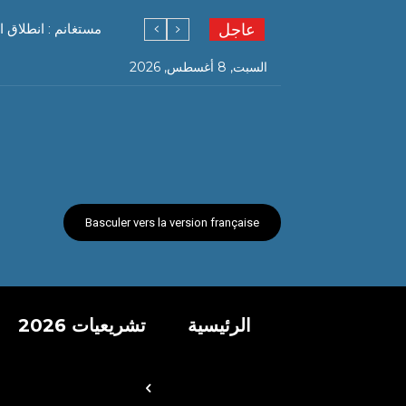
عاجل
مستغانم : انطلاق ا
السبت, 8 أغسطس, 2026
Basculer vers la version française
الرئيسية
تشريعيات 2026