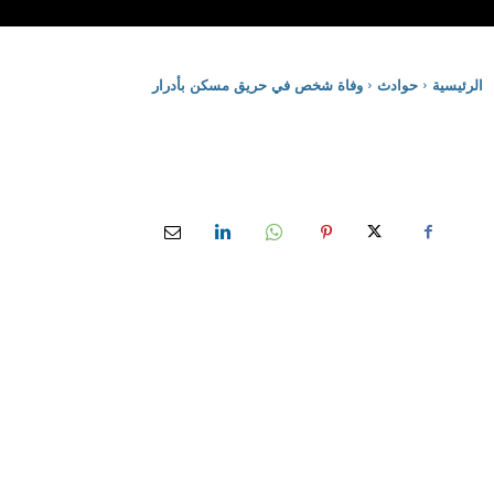
الرئيسية
حوادث
وفاة شخص في حريق مسكن بأدرار