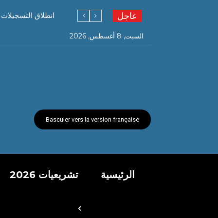
عاجل
انطلاق التسجيلات ال
السبت, 8 أغسطس, 2026
Basculer vers la version française
الرئيسية
تشريعيات 2026