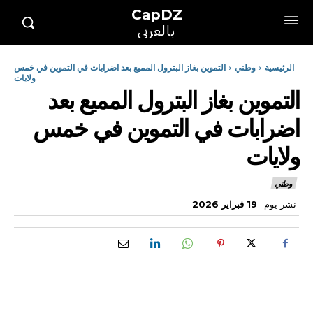
CapDZ
بالعربي
الرئيسية
وطني
التموين بغاز البترول المميع بعد اضرابات في التموين في خمس
ولايات
التموين بغاز البترول المميع بعد
اضرابات في التموين في خمس
ولايات
وطني
نشر يوم
19 فبراير 2026