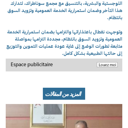
اللوجستية والبشرية، بالتنسيق مع مجمع سوناطراك، لتدارك
هذا التأخر وضمان استمرارية الخدمة العمومية وتزويد السوق
بانتظام.
وتوجهت نفطال باعتذاراتها والتزامها بضمان استمرارية الخدمة
العمومية وتزويد السوق بانتظام، مجددة التزامها بمواصلة
متابعة تطورات الوضع إلى غاية عودة عمليات التموين والتوزيع
إلى حالتها الطبيعية بشكل كامل.
المزيد من المقالات