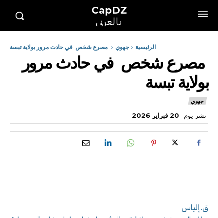
CapDZ
بالعربي
الرئيسية
جهوي
مصرع شخص في حادث مرور بولاية تبسة
مصرع شخص في حادث مرور
بولاية تبسة
جهوي
نشر يوم
20 فبراير 2026
ق.إلياس