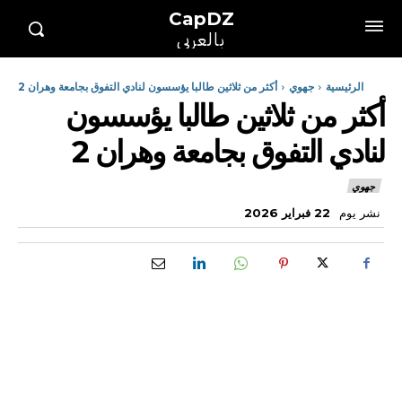
CapDZ
بالعربي
الرئيسية
جهوي
أكثر من ثلاثين طالبا يؤسسون لنادي التفوق بجامعة وهران 2
أكثر من ثلاثين طالبا يؤسسون
لنادي التفوق بجامعة وهران 2
جهوي
نشر يوم
22 فبراير 2026