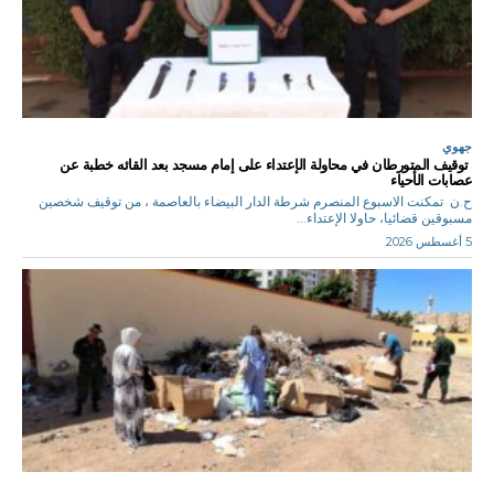
جهوي
توقيف المتورطان في محاولة الإعتداء على إمام مسجد بعد القائه خطبة عن
عصابات الأحياء
ح.ن تمكنت الاسبوع المنصرم شرطة الدار البيضاء بالعاصمة ، من توقيف شخصين
مسبوقين قضائيا، حاولا الإعتداء...
5 أغسطس 2026