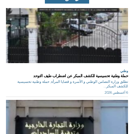
وطني
حملة وطنية تحسيسية للكشف المبكر عن اضطراب طيف التوحد
تطلق وزارة التضامن الوطني و الأسرة و قضايا المرأة, حملة وطنية تحسيسية
للكشف المبكر...
6 أغسطس 2026