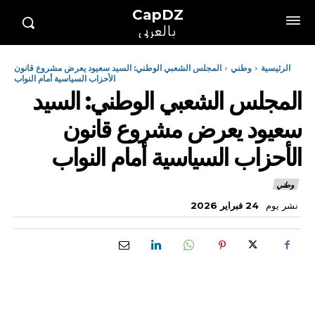
CapDZ
بالعربي
الرئيسية
وطني
المجلس الشعبي الوطني: السيد سعيود يعرض مشروع قانون
الأحزاب السياسية أمام النواب
المجلس الشعبي الوطني: السيد
سعيود يعرض مشروع قانون
الأحزاب السياسية أمام النواب
وطني
نشر يوم
24 فبراير 2026