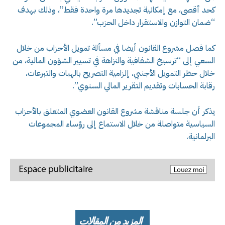
كحد أقصى، مع إمكانية تجديدها مرة واحدة فقط”، وذلك بهدف
“ضمان التوازن والاستقرار داخل الحزب”.
كما فصل مشروع القانون أيضا في مسألة تمويل الأحزاب من خلال
السعي إلى “ترسيخ الشفافية والنزاهة في تسيير الشؤون المالية، من
خلال حظر التمويل الأجنبي، إلزامية التصريح بالهبات والتبرعات،
رقابة الحسابات وتقديم التقرير المالي السنوي”.
يذكر أن جلسة مناقشة مشروع القانون العضوي المتعلق بالأحزاب
السياسية متواصلة من خلال الاستماع إلى رؤساء المجموعات
البرلمانية.
المزيد من المقالات