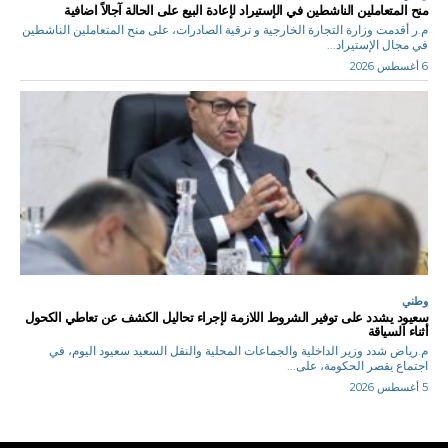
منح المتعاملين الناشطين في الإستيراد لإعادة البيع على الحالة آجالاً اضافية
م.ر أقدمت وزارة التجارة الخارجية و ترقية الصادرات، على منح المتعاملين الناشطين
في مجال الإستيراد...
6 أغسطس 2026
وطني
سعيود يشدد على توفير الشروط اللازمة لإجراء تحاليل الكشف عن تعاطي الكحول
أثناء السياقة
م.رياض شدد وزير الداخلية والجماعات المحلية والنقل السعيد سعيود اليوم، في
اجتماع يقصر الحكومة، على...
5 أغسطس 2026