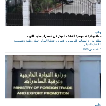
وطني
حملة وطنية تحسيسية للكشف المبكر عن اضطراب طيف التوحد
تطلق وزارة التضامن الوطني و الأسرة و قضايا المرأة, حملة وطنية تحسيسية
للكشف المبكر...
6 أغسطس 2026
وطني