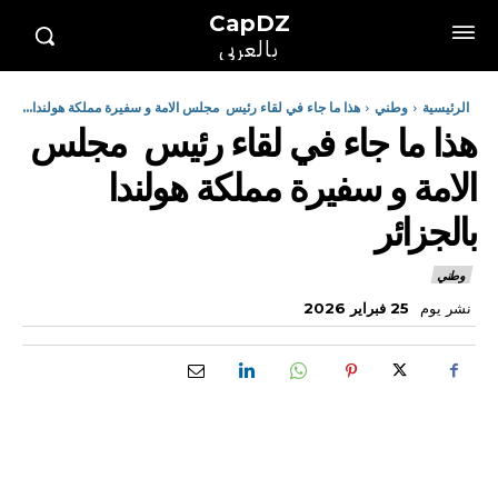
CapDZ
بالعربي
الرئيسية
وطني
هذا ما جاء في لقاء رئيس مجلس الامة و سفيرة مملكة هولندا...
هذا ما جاء في لقاء رئيس مجلس
الامة و سفيرة مملكة هولندا
بالجزائر
وطني
نشر يوم
25 فبراير 2026