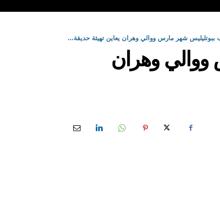
 ببوتليليس شهر مارس ووالي وهران يعاين تهيئة حديقة...
 ووالي وهران