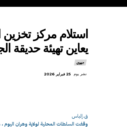
استلام مركز تخزين 
يعاين تهيئة حديقة ال
جهوي
نشر يوم
25 فبراير 2026
ق.إلياس
وقفت السلطات المحلية لولاية وهران اليوم ، 