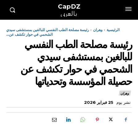
CapDZ
بالعربي
الرئيسية
وهران
رئيسة مصلحة الطب النفسي للبالغين بمستشفى سيدي
الشحمي في حوار تكشف عن...
رئيسة مصلحة الطب النفسي
للبالغين بمستشفى سيدي
الشحمي في حوار تكشف عن
حصيلة المؤسسة وتحدياتها
وهران
نشر يوم
25 فبراير 2026