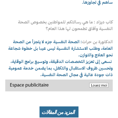
ساهم في تجاوزها.
كاب ديزاد : ما هي رسالتكم للمواطنين بخصوص الصحة
النفسية وآفاق تطمحون لها هذا العام؟
الدكتورة بن حراث
: الصحة النفسية جزء لا يتجزأ من الصحة
العامة، وطلب الاستشارة النفسية ليس عيبا بل خطوة شجاعة
نحو العلاج والتوازن.
نسعى إلى تعزيز التخصصات الدقيقة، وتوسيع برامج الوقاية،
وتحسين ظروف الاستقبال والتكفل، بما يضمن خدمة عمومية
ذات جودة عالية في مجال الصحة النفسية.
المزيد من المقالات