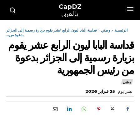
CapDZ
بالعربي
الرئيسية
وطني
قداسة البابا ليون الرابع عشر يقوم بزيارة رسمية إلى الجزائر
بدعوة من...
قداسة البابا ليون الرابع عشر يقوم
بزيارة رسمية إلى الجزائر بدعوة
من رئيس الجمهورية
وطني
نشر يوم
25 فبراير 2026