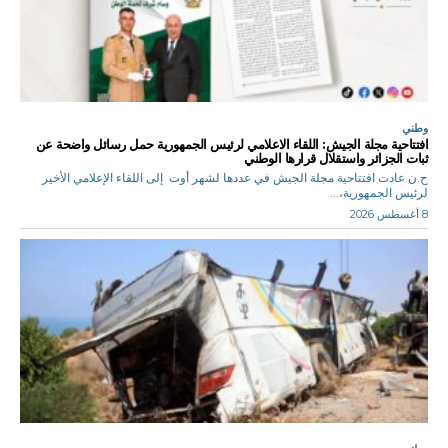
وطني
افتتاحية مجلة الجيش: اللقاء الاعلامي لرئيس الجمهورية حمل رسائل واضحة عن
ثبات الجزائر واستقلال قرارها الوطني
ح.ن عادت افتتاحية مجلة الجيش في عددها لشهر أوت إلى اللقاء الإعلامي الأخير
لرئيس الجمهورية،...
8 أغسطس 2026